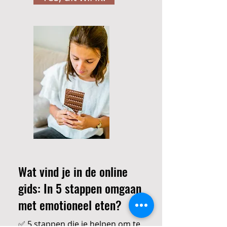
Wat vind je in de online
gids: In 5 stappen omgaan
met emotioneel eten?
✅ 5 stappen die je helpen om te