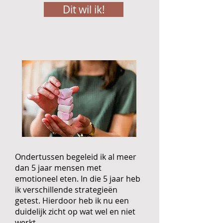
Dit wil ik!
Ondertussen begeleid ik al meer
dan 5 jaar mensen met
emotioneel eten. In die 5 jaar heb
ik verschillende strategieën
getest. Hierdoor heb ik nu een
duidelijk zicht op wat wel en niet
werkt.