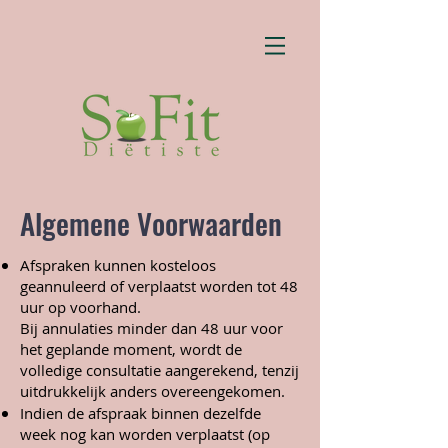
Algemene Voorwaarden
Afspraken kunnen kosteloos
geannuleerd of verplaatst worden tot 48
uur op voorhand.
Bij annulaties minder dan 48 uur voor
het geplande moment, wordt de
volledige consultatie aangerekend, tenzij
uitdrukkelijk anders overeengekomen.
Indien de afspraak binnen dezelfde
week nog kan worden verplaatst (op