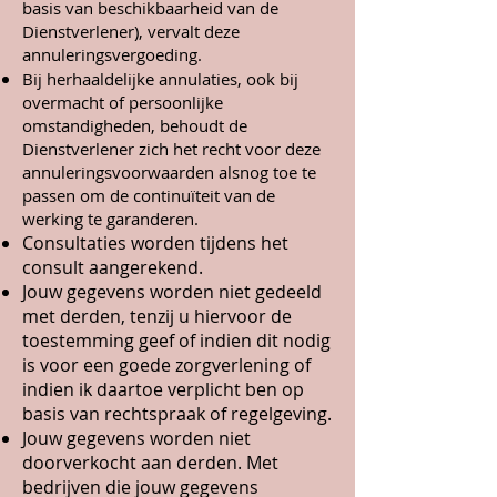
basis van beschikbaarheid van de
Dienstverlener), vervalt deze
annuleringsvergoeding.
Bij herhaaldelijke annulaties, ook bij
overmacht of persoonlijke
omstandigheden, behoudt de
Dienstverlener zich het recht voor deze
annuleringsvoorwaarden alsnog toe te
passen om de continuïteit van de
werking te garanderen.
Consultaties worden tijdens het
consult aangerekend.
Jouw gegevens worden niet gedeeld
met derden, tenzij u hiervoor de
toestemming geef of indien dit nodig
is voor een goede zorgverlening of
indien ik daartoe verplicht ben op
basis van rechtspraak of regelgeving.
Jouw gegevens worden niet
doorverkocht aan derden. Met
bedrijven die jouw gegevens