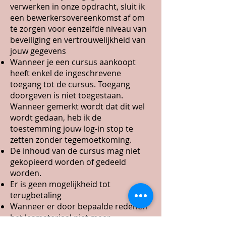
verwerken in onze opdracht, sluit ik
een bewerkersovereenkomst af om
te zorgen voor eenzelfde niveau van
beveiliging en vertrouwelijkheid van
jouw gegevens
Wanneer je een cursus aankoopt
heeft enkel de ingeschrevene
toegang tot de cursus. Toegang
doorgeven is niet toegestaan.
Wanneer gemerkt wordt dat dit wel
wordt gedaan, heb ik de
toestemming jouw log-in stop te
zetten zonder tegemoetkoming.
De inhoud van de cursus mag niet
gekopieerd worden of gedeeld
worden.
Er is geen mogelijkheid tot
terugbetaling
Wanneer er door bepaalde redenen
het lesmateriaal niet meer