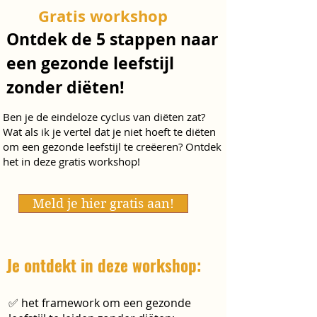
Gratis workshop
Ontdek de 5 stappen naar
een gezonde leefstijl
zonder diëten!
Ben je de eindeloze cyclus van diëten zat?
Wat als ik je vertel dat je niet hoeft te diëten
om een gezonde leefstijl te creëeren? Ontdek
het in deze gratis workshop!
Meld je hier gratis aan!
Je ontdekt in deze workshop:
✅ het framework om een gezonde