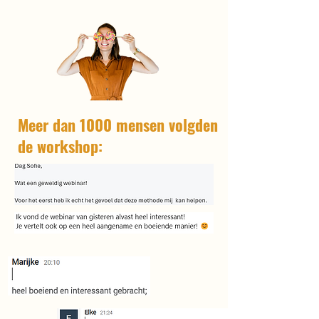
Meer dan 1000 mensen volgden
de workshop: