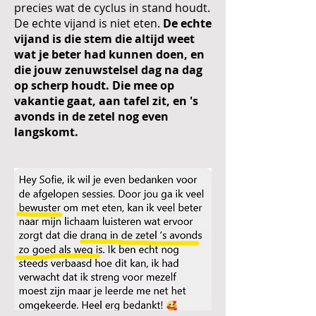
precies wat de cyclus in stand houdt.
De echte vijand is niet eten.
De echte
vijand is die stem die altijd weet
wat je beter had kunnen doen, en
die jouw zenuwstelsel dag na dag
op scherp houdt. Die mee op
vakantie gaat, aan tafel zit, en 's
avonds in de zetel nog even
langskomt.