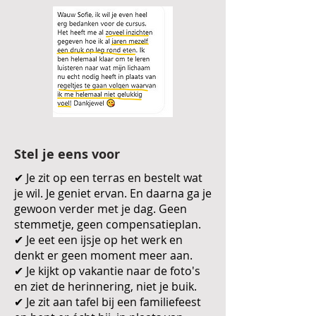
Stel je eens voor
✔ Je zit op een terras en bestelt wat
je wil. Je geniet ervan. En daarna ga je
gewoon verder met je dag. Geen
stemmetje, geen compensatieplan.
✔ Je eet een ijsje op het werk en
denkt er geen moment meer aan.
✔ Je kijkt op vakantie naar de foto's
en ziet de herinnering, niet je buik.
✔ Je zit aan tafel bij een familiefeest