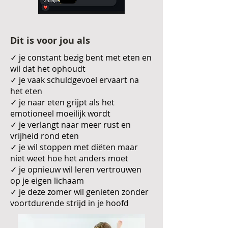
Dit is voor jou als
✓ je constant bezig bent met eten en
wil dat het ophoudt
✓ je vaak schuldgevoel ervaart na
het eten
✓ je naar eten grijpt als het
emotioneel moeilijk wordt
✓ je verlangt naar meer rust en
vrijheid rond eten
✓ je wil stoppen met diëten maar
niet weet hoe het anders moet
✓ je opnieuw wil leren vertrouwen
op je eigen lichaam
✓ je deze zomer wil genieten zonder
voortdurende strijd in je hoofd