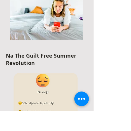
Na The Guilt Free Summer
Revolution