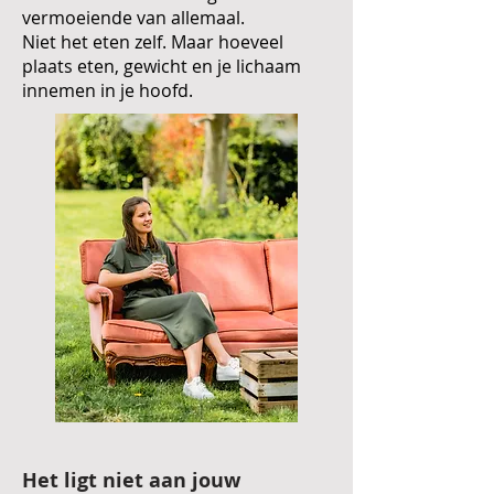
vermoeiende van allemaal.
Niet het eten zelf. Maar hoeveel
plaats eten, gewicht en je lichaam
innemen in je hoofd.
Het ligt niet aan jouw