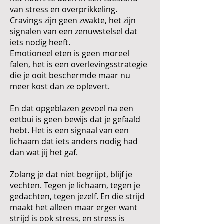
van stress en overprikkeling.
Cravings zijn geen zwakte, het zijn
signalen van een zenuwstelsel dat
iets nodig heeft.
Emotioneel eten is geen moreel
falen, het is een overlevingsstrategie
die je ooit beschermde maar nu
meer kost dan ze oplevert.
En dat opgeblazen gevoel na een
eetbui is geen bewijs dat je gefaald
hebt. Het is een signaal van een
lichaam dat iets anders nodig had
dan wat jij het gaf.
Zolang je dat niet begrijpt, blijf je
vechten. Tegen je lichaam, tegen je
gedachten, tegen jezelf. En die strijd
maakt het alleen maar erger want
strijd is ook stress, en stress is