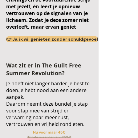
met jezelf, én leert je opnieuw
vertrouwen op de signalen van je
lichaam. Zodat je deze zomer niet
overleeft, maar ervan geniet
👉 Ja, ik wil genieten zonder schuldgevoel
Wat zit er in The Guilt Free
Summer Revolution?
Je hoeft niet langer harder je best te
doen.Je hebt nood aan een andere
aanpak.
Daarom neemt deze bundel je stap
voor stap mee van strijd en
verwarring naar meer rust,
vertrouwen en vrijheid rond eten.