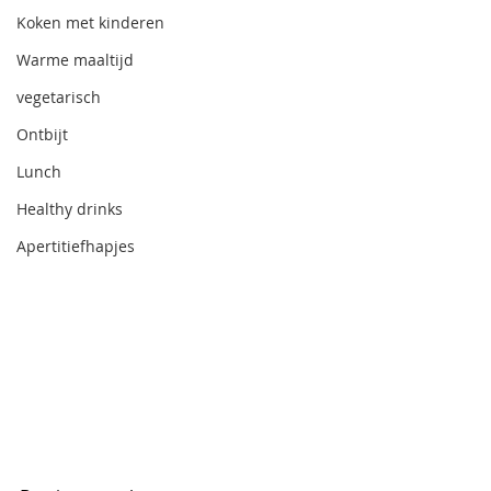
Koken met kinderen
Warme maaltijd
vegetarisch
Ontbijt
Lunch
Healthy drinks
Apertitiefhapjes