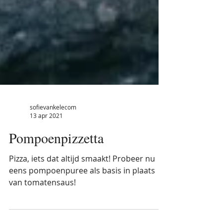
sofievankelecom
13 apr 2021
Pompoenpizzetta
Pizza, iets dat altijd smaakt! Probeer nu
eens pompoenpuree als basis in plaats
van tomatensaus!