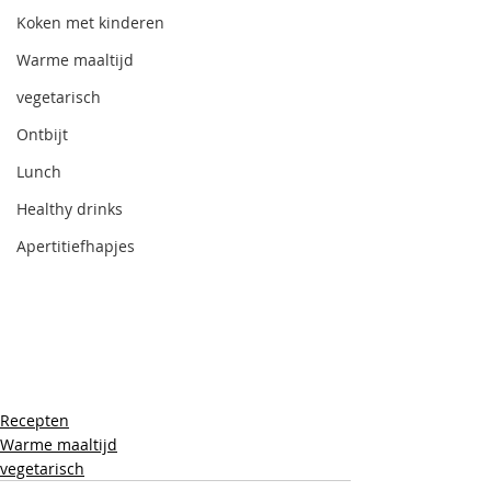
Koken met kinderen
Warme maaltijd
vegetarisch
Ontbijt
Lunch
Healthy drinks
Apertitiefhapjes
Recepten
Warme maaltijd
vegetarisch