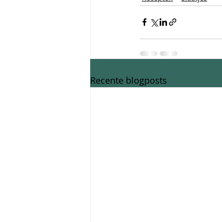
Recente blogposts